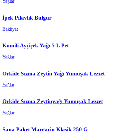
Yağlar
İpek Pilavlık Bulgur
Bakliyat
Komili Ayçiçek Yağı 5 L Pet
Yağlar
Orkide Sızma Zeytin Yağı Yumuşak Lezzet
Yağlar
Orkide Sızma Zeytinyağı Yumuşak Lezzet
Yağlar
Sana Paket Margarin Klasik 250 G