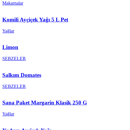
Makarnalar
Komili Ayçiçek Yağı 5 L Pet
Yağlar
Limon
SEBZELER
Salkım Domates
SEBZELER
Sana Paket Margarin Klasik 250 G
Yağlar